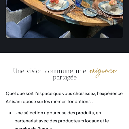
exigence
Une vision commune, une
partagée
Quel que soit l’espace que vous choisissez, l’expérience
Artisan repose sur les mêmes fondations :
Une sélection rigoureuse des produits, en
partenariat avec des producteurs locaux et le
marché de Rungis,