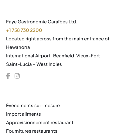
Faye Gastronomie Caraïbes Ltd.
+1 758 730 2200
Located right across from the main entrance of
Hewanorra
International Airport Beanfield, Vieux-Fort
Saint-Lucia – West Indies
Événements sur-mesure
Import aliments
Approvisionnement restaurant
Fournitures restaurants