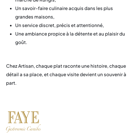
Un savoir-faire culinaire acquis dans les plus
grandes maisons,
Un service discret, précis et attentionné,
Une ambiance propice à la détente et au plaisir du
goût.
Chez Artisan, chaque plat raconte une histoire, chaque
détail a sa place, et chaque visite devient un souvenir à
part.