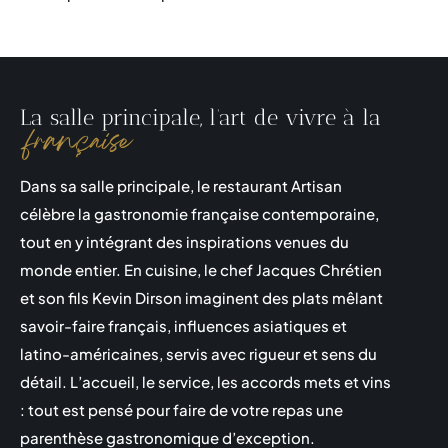
La salle principale, l’art de vivre à la
française
Dans sa salle principale, le restaurant Artisan
célèbre la gastronomie française contemporaine,
tout en y intégrant des inspirations venues du
monde entier. En cuisine, le chef Jacques Chrétien
et son fils Kevin Dirson imaginent des plats mêlant
savoir-faire français, influences asiatiques et
latino-américaines, servis avec rigueur et sens du
détail. L’accueil, le service, les accords mets et vins
: tout est pensé pour faire de votre repas une
parenthèse gastronomique d’exception.