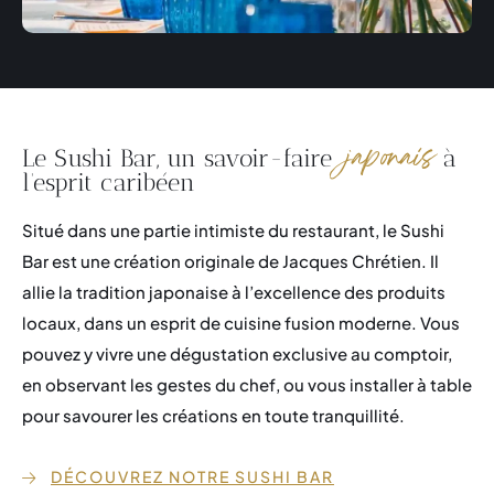
japonais
Le Sushi Bar, un savoir-faire
à
l’esprit caribéen
Situé dans une partie intimiste du restaurant, le Sushi
Bar est une création originale de Jacques Chrétien. Il
allie la tradition japonaise à l’excellence des produits
locaux, dans un esprit de cuisine fusion moderne. Vous
pouvez y vivre une dégustation exclusive au comptoir,
en observant les gestes du chef, ou vous installer à table
pour savourer les créations en toute tranquillité.
DÉCOUVREZ NOTRE SUSHI BAR