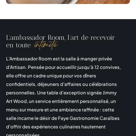
L’ambassador Room, l’art de recevoir
intimité
en toute
L’Ambassador Room est la salle à manger privée
d’Artisan. Pensée pour accueillir jusqu’à 12 convives,
elle offre un cadre unique pour vos dîners
confidentiels, déjeuners d’affaires ou célébrations
personnelles. Une table d’exception signée Jimmy
Art Wood, un service entièrement personnalisé, un
menu sur mesure et une ambiance raffinée : cette
salle incarne le désir de Faye Gastronomie Caraïbes
d’offrir des expériences culinaires hautement
personnalisées.