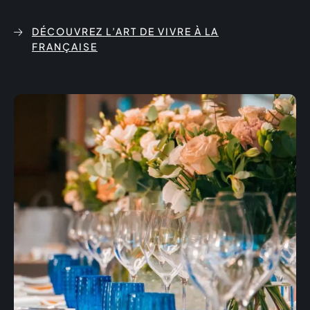
DÉCOUVREZ L’ART DE VIVRE À LA
FRANÇAISE