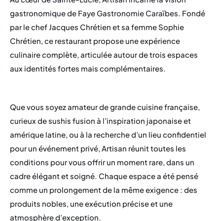
gastronomique de Faye Gastronomie Caraïbes. Fondé
par le chef Jacques Chrétien et sa femme Sophie
Events
Chrétien, ce restaurant propose une expérience
culinaire complète, articulée autour de trois espaces
Espace Carrière
aux identités fortes mais complémentaires.
Membership
FAQ
Que vous soyez amateur de grande cuisine française,
curieux de sushis fusion à l’inspiration japonaise et
amérique latine, ou à la recherche d’un lieu confidentiel
pour un événement privé, Artisan réunit toutes les
conditions pour vous offrir un moment rare, dans un
cadre élégant et soigné. Chaque espace a été pensé
comme un prolongement de la même exigence : des
produits nobles, une exécution précise et une
atmosphère d’exception.